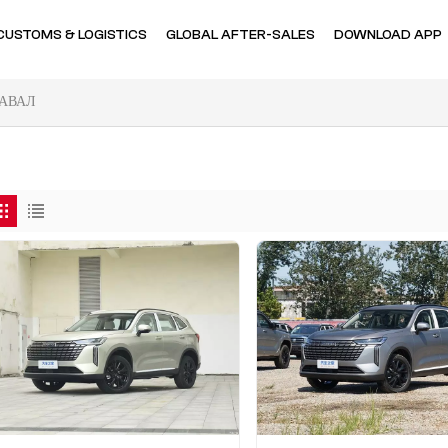
CUSTOMS & LOGISTICS
GLOBAL AFTER-SALES
DOWNLOAD APP
АВАЛ