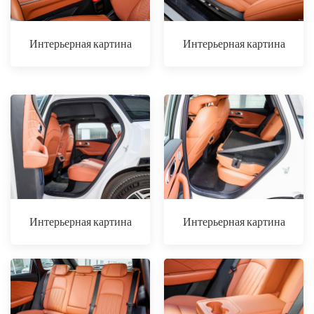
Интерьерная картина
Интерьерная картина
Интерьерная картина
Интерьерная картина