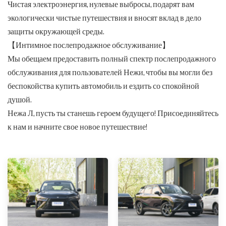
Чистая электроэнергия, нулевые выбросы, подарят вам
экологически чистые путешествия и вносят вклад в дело
защиты окружающей среды.
【Интимное послепродажное обслуживание】
Мы обещаем предоставить полный спектр послепродажного
обслуживания для пользователей Нежи, чтобы вы могли без
беспокойства купить автомобиль и ездить со спокойной
душой.
Нежа Л, пусть ты станешь героем будущего! Присоединяйтесь
к нам и начните свое новое путешествие!