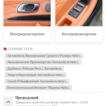
Интерьерная картина
Интерьерная картина
ГОРЯЧИЕ ТЕГИ :
Автомобиль Внедорожник Среднего Размера Neta L
Экономические Преимущества Автомобиля Neta L
Драйвинг-Рейндж Нета L Автомобиль
Энергосберегающий Автомобиль Neta L
Тихий И Комфортный Автомобиль Neta L.
Интеллектуальная Интернет-Машина Neta L
Предыдущий
Зарядное устройство для флэш-памяти Neta L 2024