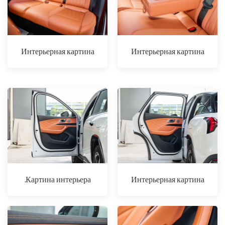
Интерьерная картина
Интерьерная картина
.Картина интерьера
Интерьерная картина