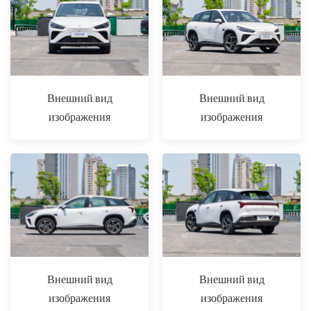
Внешний вид
Внешний вид
изображения
изображения
Внешний вид
Внешний вид
изображения
изображения