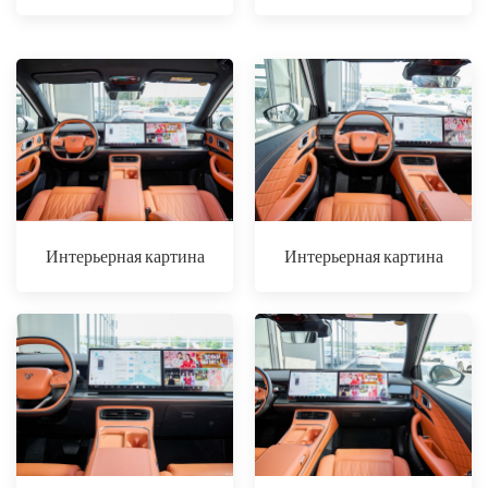
Интерьерная картина
Интерьерная картина