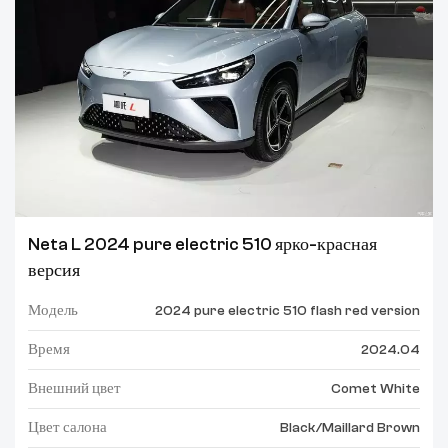
Neta L 2024 pure electric 510 ярко-красная
версия
Модель
2024 pure electric 510 flash red version
Время
2024.04
Внешний цвет
Comet White
Цвет салона
Black/Maillard Brown