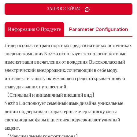
ЗАПРОС СЕЙЧАС
Информация О Продукте
Parameter Configuration
Лидер в области транспортных средств на новых источниках
энергии, компания Nezha использует технологии, которые
изменят ваши впечатления от вождения. Высококлассный
электрический внедорожник, сочетающий в себе моду,
интеллект и защиту окружающей среды, открывает новую
главу для ваших путешествий.
【Стильный и динамичный внешний вид】
Nezha L использует семейный язык дизайна, уникальные
линии подчеркивают характерные очертания кузова, а
светодиодные фары в цветочек подчеркивают уличный
акцент.
【Максимальный комфорт салона】