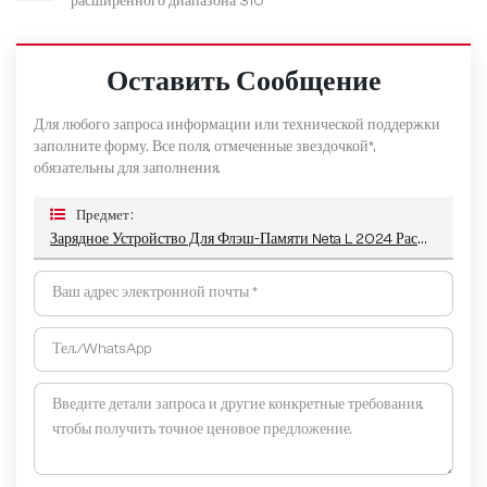
расширенного диапазона 310
Оставить Сообщение
Для любого запроса информации или технической поддержки
заполните форму. Все поля, отмеченные звездочкой*,
обязательны для заполнения.
Предмет :
Зарядное Устройство Для Флэш-Памяти Neta L 2024 Расширенного Диапазона 220