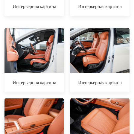
Интерьерная картина
Интерьерная картина
Интерьерная картина
Интерьерная картина