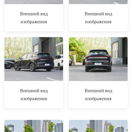
Внешний вид
Внешний вид
изображения
изображения
Внешний вид
Внешний вид
изображения
изображения