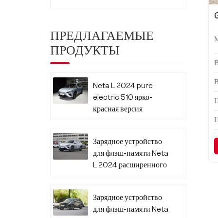
ПРЕДЛАГАЕМЫЕ
ПРОДУКТЫ
Neta L 2024 pure
electric 510 ярко-
Ц
красная версия
Зарядное устройство
для флэш-памяти Neta
L 2024 расширенного
диапазона 310
Зарядное устройство
для флэш-памяти Neta