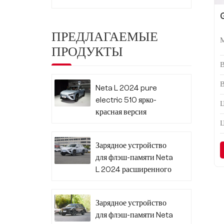
ПРЕДЛАГАЕМЫЕ
ПРОДУКТЫ
Neta L 2024 pure
electric 510 ярко-
Ц
красная версия
Зарядное устройство
для флэш-памяти Neta
L 2024 расширенного
диапазона 310
Зарядное устройство
для флэш-памяти Neta