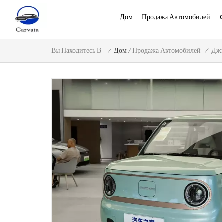
Дом
Продажа Автомобилей
/
/
Дом
/
Вы Находитесь В :
Продажа Автомобилей
Дж