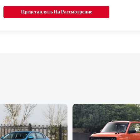
Представлять На Рассмотрение