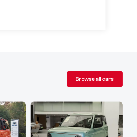
Browse all cars