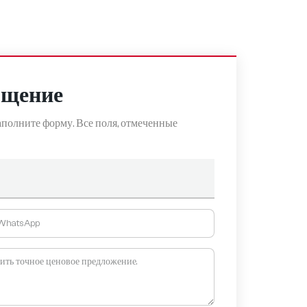
бщение
полните форму. Все поля, отмеченные