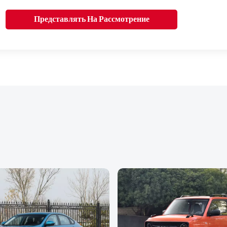
Представлять На Рассмотрение