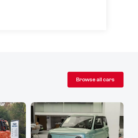
Browse all cars