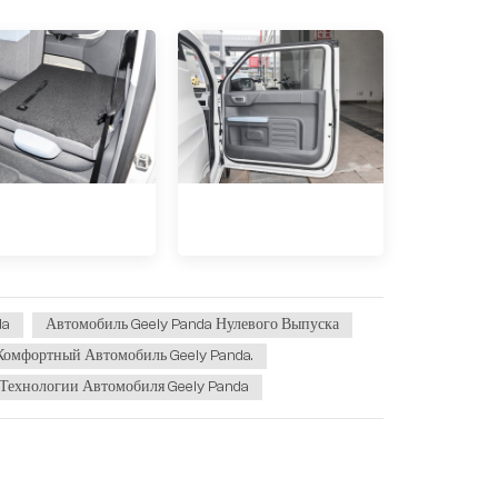
da
Автомобиль Geely Panda Нулевого Выпуска
Комфортный Автомобиль Geely Panda.
Технологии Автомобиля Geely Panda