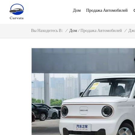
Дом
Продажа Автомобилей
/
/
Дом
/
Вы Находитесь В :
Продажа Автомобилей
Дж