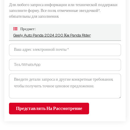
Для любого запроса информации или технической поддержки
заполните форму. Все поля, отмеченные звездочкой*,
обязательны для заполнения.
Предмет :
Geely Auto Panda 2024 200 Км Panda Rider
Представлять На Рассмотрение