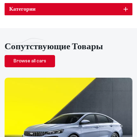
Категории
Сопутствующие Товары
Browse all cars