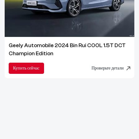
Geely Automobile 2024 Bin Rui COOL 1.5T DCT
Champion Edition
Купить сейчас
Проверьте детали