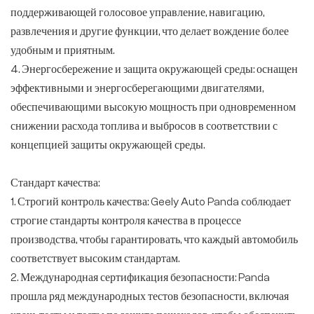
поддерживающей голосовое управление, навигацию,
развлечения и другие функции, что делает вождение более
удобным и приятным.
4. Энергосбережение и защита окружающей среды: оснащен
эффективными и энергосберегающими двигателями,
обеспечивающими высокую мощность при одновременном
снижении расхода топлива и выбросов в соответствии с
концепцией защиты окружающей среды.
Стандарт качества:
1. Строгий контроль качества: Geely Auto Panda соблюдает
строгие стандарты контроля качества в процессе
производства, чтобы гарантировать, что каждый автомобиль
соответствует высоким стандартам.
2. Международная сертификация безопасности: Panda
прошла ряд международных тестов безопасности, включая