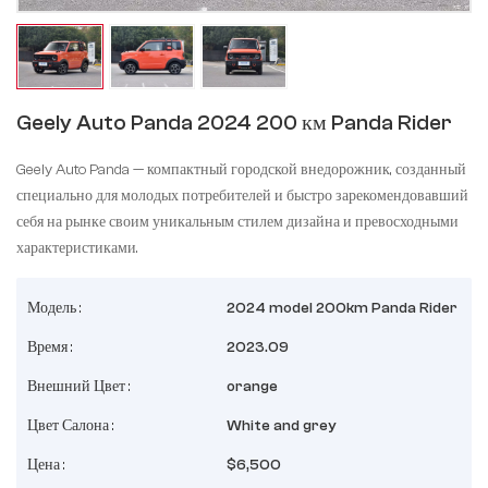
Geely Auto Panda 2024 200 км Panda Rider
Geely Auto Panda — компактный городской внедорожник, созданный
специально для молодых потребителей и быстро зарекомендовавший
себя на рынке своим уникальным стилем дизайна и превосходными
характеристиками.
Модель :
2024 model 200km Panda Rider
Время :
2023.09
Внешний Цвет :
orange
Цвет Салона :
White and grey
Цена :
$6,500