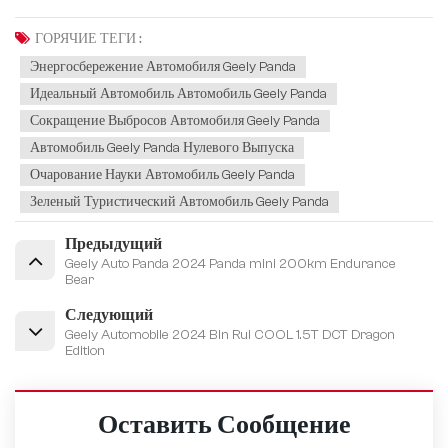
ГОРЯЧИЕ ТЕГИ :
Энергосбережение Автомобиля Geely Panda
Идеальный Автомобиль Автомобиль Geely Panda
Сокращение Выбросов Автомобиля Geely Panda
Автомобиль Geely Panda Нулевого Выпуска
Очарование Науки Автомобиль Geely Panda
Зеленый Туристический Автомобиль Geely Panda
Предыдущий
Geely Auto Panda 2024 Panda mini 200km Endurance
Bear
Следующий
Geely Automobile 2024 Bin Rui COOL 1.5T DCT Dragon
Edition
Оставить Сообщение