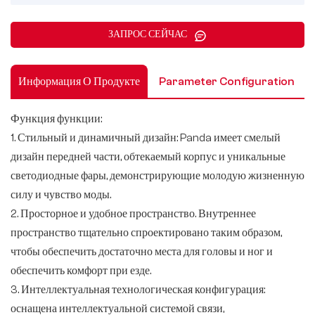
ЗАПРОС СЕЙЧАС
Информация О Продукте
Parameter Configuration
Функция функции:
1. Стильный и динамичный дизайн: Panda имеет смелый
дизайн передней части, обтекаемый корпус и уникальные
светодиодные фары, демонстрирующие молодую жизненную
силу и чувство моды.
2. Просторное и удобное пространство. Внутреннее
пространство тщательно спроектировано таким образом,
чтобы обеспечить достаточно места для головы и ног и
обеспечить комфорт при езде.
3. Интеллектуальная технологическая конфигурация:
оснащена интеллектуальной системой связи,