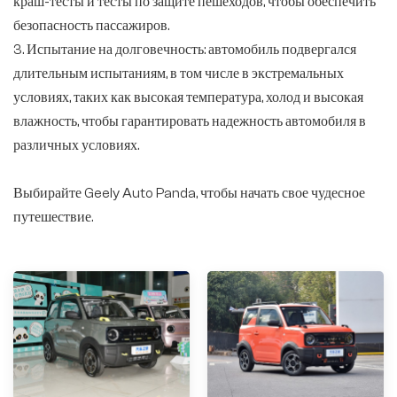
краш-тесты и тесты по защите пешеходов, чтобы обеспечить
безопасность пассажиров.
3. Испытание на долговечность: автомобиль подвергался
длительным испытаниям, в том числе в экстремальных
условиях, таких как высокая температура, холод и высокая
влажность, чтобы гарантировать надежность автомобиля в
различных условиях.
Выбирайте Geely Auto Panda, чтобы начать свое чудесное
путешествие.