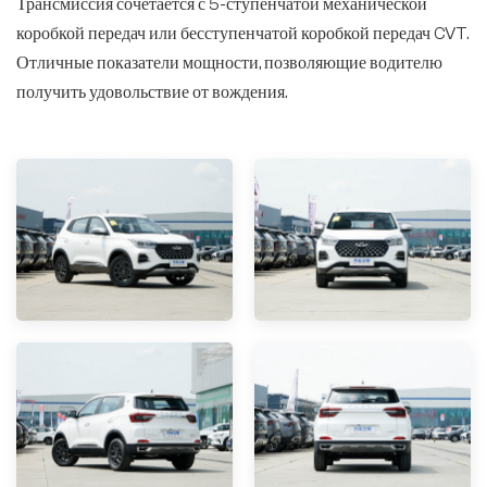
Трансмиссия сочетается с 5-ступенчатой механической
коробкой передач или бесступенчатой коробкой передач CVT.
Отличные показатели мощности, позволяющие водителю
получить удовольствие от вождения.