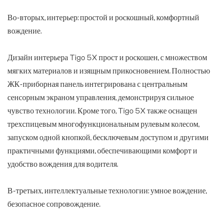
Во-вторых, интерьер: простой и роскошный, комфортный
вождение.
Дизайн интерьера Tigo 5X прост и роскошен, с множеством
мягких материалов и изящным прикосновением. Полностью
ЖК-приборная панель интегрирована с центральным
сенсорным экраном управления, демонстрируя сильное
чувство технологии. Кроме того, Tigo 5X также оснащен
трехспицевым многофункциональным рулевым колесом,
запуском одной кнопкой, бесключевым доступом и другими
практичными функциями, обеспечивающими комфорт и
удобство вождения для водителя.
В-третьих, интеллектуальные технологии: умное вождение,
безопасное сопровождение.