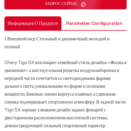
ЗАПРОС СЕЙЧАС
Информация О Продукте
Parameter Configuration
1. Внешний вид: Стильный и динамичный, молодой и
полный.
Chery Tigo 5X воплощает семейный стиль дизайна «Жизнь в
движении», а шестиугольная решетка воздухозаборника в
передней части сочетается со светодиодными фарами
дальнего света, уникальными по форме и полными
мощности. Боковые линии корпуса плавные, а сдвижная
спинка подчеркивает спортивную атмосферу. В задней части
Tigo 5X хорошо узнаваем дизайн задних фонарей с
двусторонним расположением выхлопной системы,
демонстрирующий сильный спортивный характер.