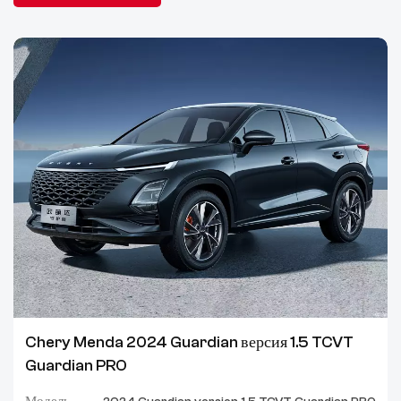
Chery Menda 2024 Guardian версия 1.5 TCVT
Guardian PRO