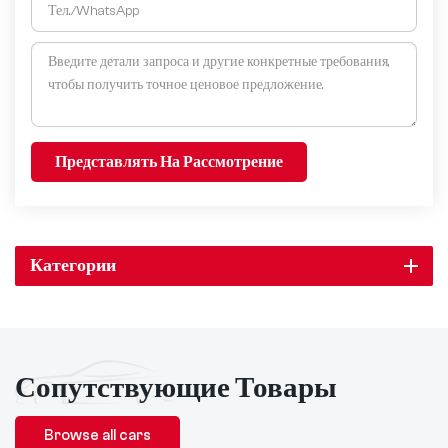
Представлять На Рассмотрение
Категории
Сопутствующие Товары
Browse all cars