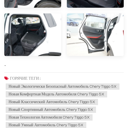
-
ГОРЯЧИЕ ТЕГИ :
Новый Экологически Безопасный Автомобиль Chery Tiggo 5X
Новая Комфортная Модель Автомобиля Chery Tiggo 5X
Новый Классический Автомобиль Chery Tiggo 5X
Новый Спортивный Автомобиль Chery Tiggo 5X
Новая Технология Автомобиля Chery Tiggo 5X
Новый Умный Автомобиль Chery Tiggo 5X