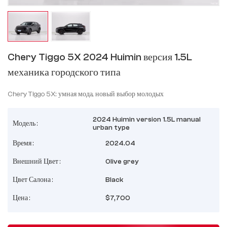
Chery Tiggo 5X 2024 Huimin версия 1.5L
механика городского типа
Chery Tiggo 5X: умная мода, новый выбор молодых
2024 Huimin version 1.5L manual
Модель :
urban type
Время :
2024.04
Внешний Цвет :
Olive grey
Цвет Салона :
Black
Цена :
$7,700