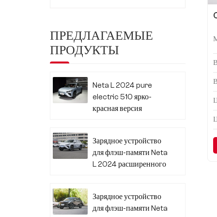
ПРЕДЛАГАЕМЫЕ
ПРОДУКТЫ
Neta L 2024 pure
electric 510 ярко-
Ц
красная версия
Зарядное устройство
для флэш-памяти Neta
L 2024 расширенного
диапазона 310
Зарядное устройство
для флэш-памяти Neta