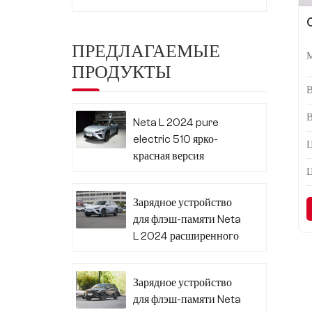
ПРЕДЛАГАЕМЫЕ
ПРОДУКТЫ
Neta L 2024 pure
electric 510 ярко-
Ц
красная версия
Зарядное устройство
для флэш-памяти Neta
L 2024 расширенного
диапазона 310
Зарядное устройство
для флэш-памяти Neta