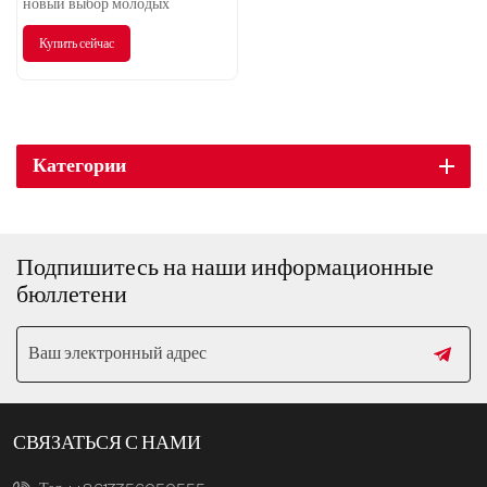
новый выбор молодых
Купить сейчас
Категории
Подпишитесь на наши информационные
бюллетени
СВЯЗАТЬСЯ С НАМИ