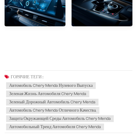
ГОРЯЧИЕ ТЕГИ :
Автомобиль Chery Menda Нулевого Выпуска
Зеленая Жизнь Автомобиля Chery Menda
Зеленый Дорожный Автомобиль Chery Menda
Автомобиль Chery Menda Отличного Качества.
Защита Окружающей Среды Автомобиль Chery Menda
Автомобильный Тренд Автомобиля Chery Menda