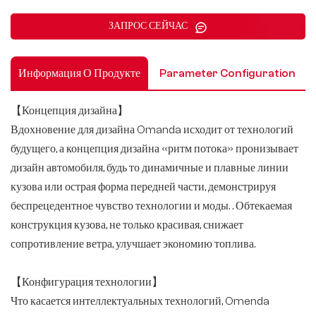
ЗАПРОС СЕЙЧАС
Информация О Продукте
Parameter Configuration
【Концепция дизайна】
Вдохновение для дизайна Omanda исходит от технологий
будущего, а концепция дизайна «ритм потока» пронизывает
дизайн автомобиля, будь то динамичные и плавные линии
кузова или острая форма передней части, демонстрируя
беспрецедентное чувство технологии и моды. . Обтекаемая
конструкция кузова, не только красивая, снижает
сопротивление ветра, улучшает экономию топлива.
【Конфигурация технологии】
Что касается интеллектуальных технологий, Omenda