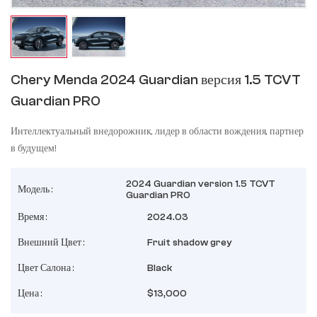
Chery Menda 2024 Guardian версия 1.5 TCVT
Guardian PRO
Интеллектуальный внедорожник, лидер в области вождения, партнер
в будущем!
2024 Guardian version 1.5 TCVT
Модель :
Guardian PRO
Время :
2024.03
Внешний Цвет :
Fruit shadow grey
Цвет Салона :
Black
Цена :
$13,000