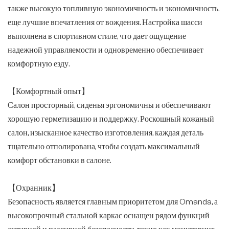
также высокую топливную экономичность и экономичность.
еще лучшие впечатления от вождения. Настройка шасси
выполнена в спортивном стиле, что дает ощущение
надежной управляемости и одновременно обеспечивает
комфортную езду.
【Комфортный опыт】
Салон просторный, сиденья эргономичны и обеспечивают
хорошую герметизацию и поддержку. Роскошный кожаный
салон, изысканное качество изготовления, каждая деталь
тщательно отполирована, чтобы создать максимальный
комфорт обстановки в салоне.
【Охранник】
Безопасность является главным приоритетом для Omanda, а
высокопрочный стальной каркас оснащен рядом функций