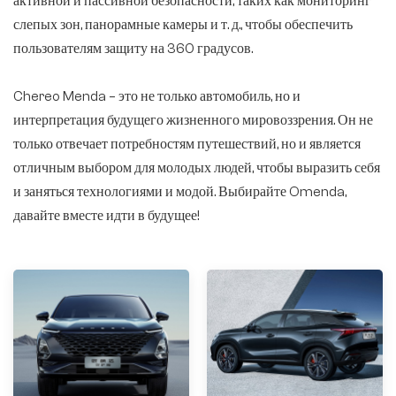
активной и пассивной безопасности, таких как мониторинг
слепых зон, панорамные камеры и т. д., чтобы обеспечить
пользователям защиту на 360 градусов.
Chereo Menda – это не только автомобиль, но и
интерпретация будущего жизненного мировоззрения. Он не
только отвечает потребностям путешествий, но и является
отличным выбором для молодых людей, чтобы выразить себя
и заняться технологиями и модой. Выбирайте Omenda,
давайте вместе идти в будущее!