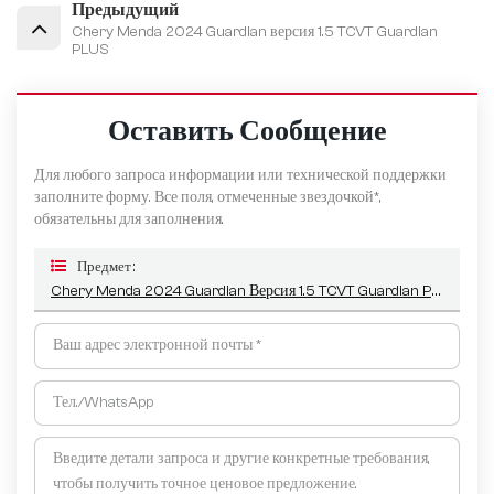
Предыдущий
Chery Menda 2024 Guardian версия 1.5 TCVT Guardian
PLUS
Оставить Сообщение
Для любого запроса информации или технической поддержки
заполните форму. Все поля, отмеченные звездочкой*,
обязательны для заполнения.
Предмет :
Chery Menda 2024 Guardian Версия 1.5 TCVT Guardian PRO