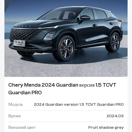
Chery Menda 2024 Guardian версия 1.5 TCVT
Guardian PRO
Модель
2024 Guardian version 1.5 TCVT Guardian PRO
Время
2024.03
Внешний цвет
Fruit shadow grey