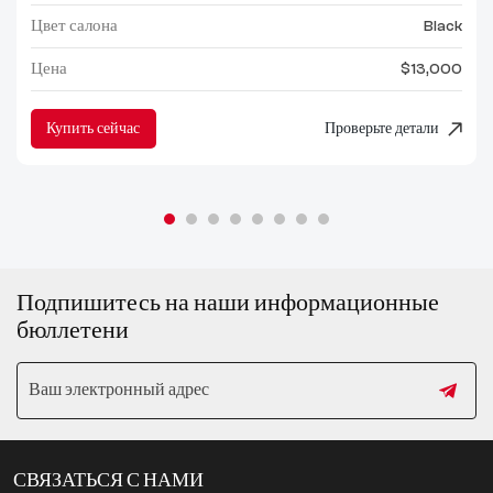
Цвет салона
Black
Цена
$13,000
Купить сейчас
Проверьте детали
Подпишитесь на наши информационные
бюллетени
СВЯЗАТЬСЯ С НАМИ