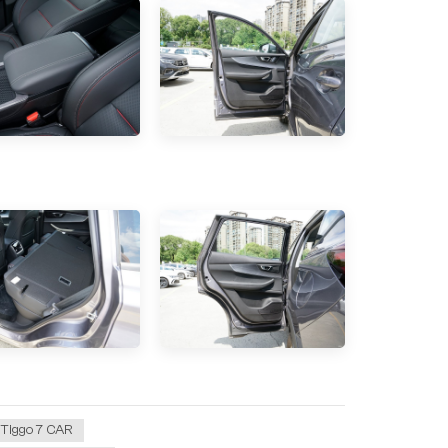
Tiggo 7 CAR