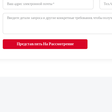
Представлять На Рассмотрение