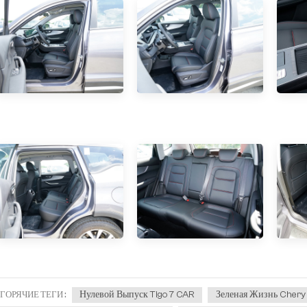
Нулевой Выпуск Tigo 7 CAR
Зеленая Жизнь Chery 
ГОРЯЧИЕ ТЕГИ :