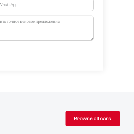
Browse all cars