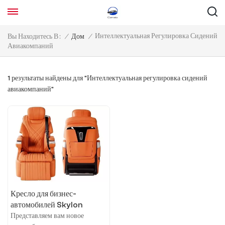
Интеллектуальная Регулировка Сидений
Вы Находитесь В :
/
Дом
/
Авиакомпаний
1 результаты найдены для "Интеллектуальная регулировка сидений
авиакомпаний"
Кресло для бизнес-
автомобилей Skylon
Представляем вам новое