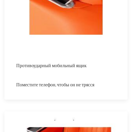
Противоударный мобильный ящик
Поместите телефон, чтобы он не трясся