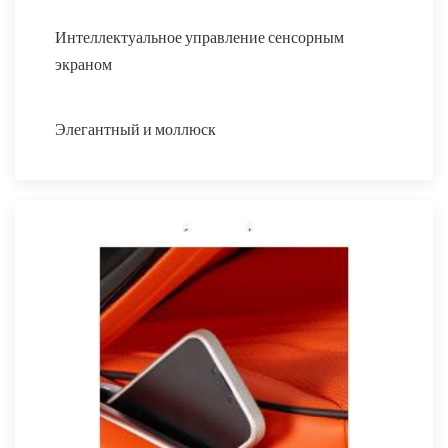
Интеллектуальное управление сенсорным
экраном
Элегантный и моллюск