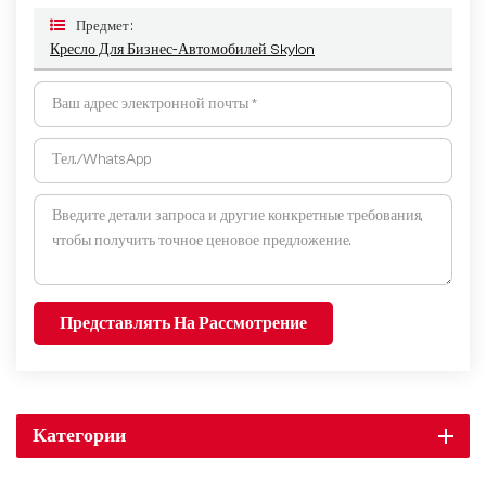
Предмет :
Кресло Для Бизнес-Автомобилей Skylon
Представлять На Рассмотрение
Категории