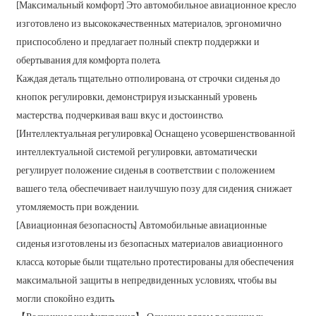
[Максимальный комфорт] Это автомобильное авиационное кресло
изготовлено из высококачественных материалов, эргономично
приспособлено и предлагает полный спектр поддержки и
обертывания для комфорта полета.
Каждая деталь тщательно отполирована, от строчки сиденья до
кнопок регулировки, демонстрируя изысканный уровень
мастерства, подчеркивая ваш вкус и достоинство.
[Интеллектуальная регулировка] Оснащено усовершенствованной
интеллектуальной системой регулировки, автоматически
регулирует положение сиденья в соответствии с положением
вашего тела, обеспечивает наилучшую позу для сидения, снижает
утомляемость при вождении.
[Авиационная безопасность] Автомобильные авиационные
сиденья изготовлены из безопасных материалов авиационного
класса, которые были тщательно протестированы для обеспечения
максимальной защиты в непредвиденных условиях, чтобы вы
могли спокойно ездить.