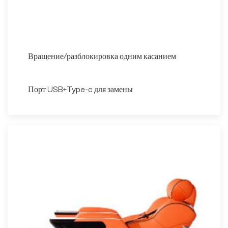
Вращение/разблокировка одним касанием
Порт USB+Type-c для замены