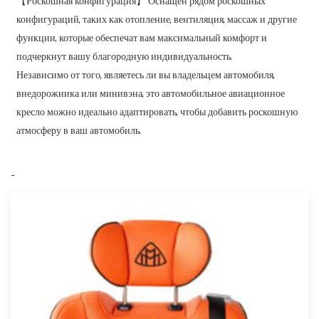
【Роскошная конфигурация】 Оснащен рядом роскошных
конфигураций, таких как отопление, вентиляция, массаж и другие
функции, которые обеспечат вам максимальный комфорт и
подчеркнут вашу благородную индивидуальность.
Независимо от того, являетесь ли вы владельцем автомобиля,
внедорожника или минивэна, это автомобильное авиационное
кресло можно идеально адаптировать, чтобы добавить роскошную
атмосферу в ваш автомобиль.
-