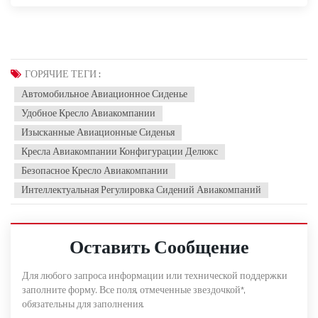
ГОРЯЧИЕ ТЕГИ :
Автомобильное Авиационное Сиденье
Удобное Кресло Авиакомпании
Изысканные Авиационные Сиденья
Кресла Авиакомпании Конфигурации Делюкс
Безопасное Кресло Авиакомпании
Интеллектуальная Регулировка Сидений Авиакомпаний
Оставить Сообщение
Для любого запроса информации или технической поддержки
заполните форму. Все поля, отмеченные звездочкой*,
обязательны для заполнения.