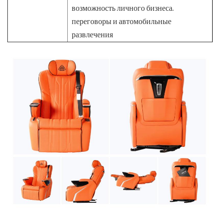
возможность личного бизнеса.
переговоры и автомобильные
развлечения