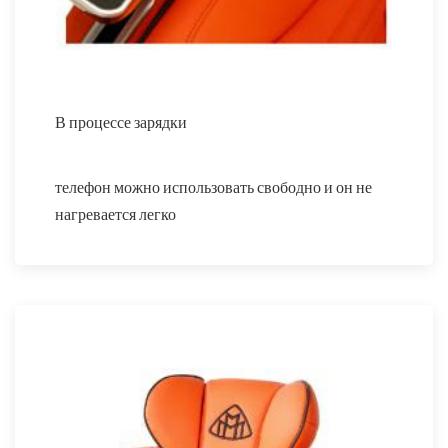
В процессе зарядки
телефон можно использовать свободно и он не
нагревается легко