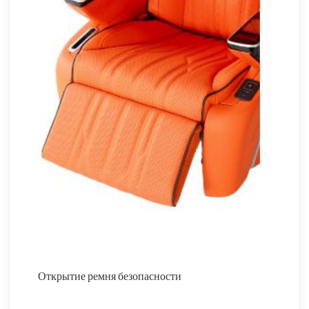
Открытие ремня безопасности