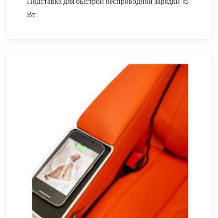
Подставка для быстрой беспроводной зарядки 15
Вт