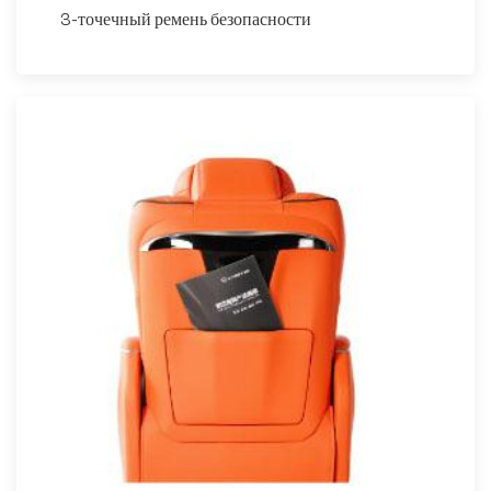
3-точечный ремень безопасности