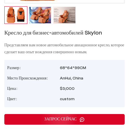
Кресло для бизнес-автомобилей Skylon
Представляем вам новое автомобильное авиационное кресло, которое
сделает ваш опыт вождения совершенно новым.
Размер :
68*64*99CM
Место Происхождения :
AnHui, China
Цена :
$3;000
Цвет :
custom
ЗАПРОС СЕЙЧАС