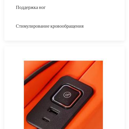
Поддержка ног
Стимулирование кровообращения