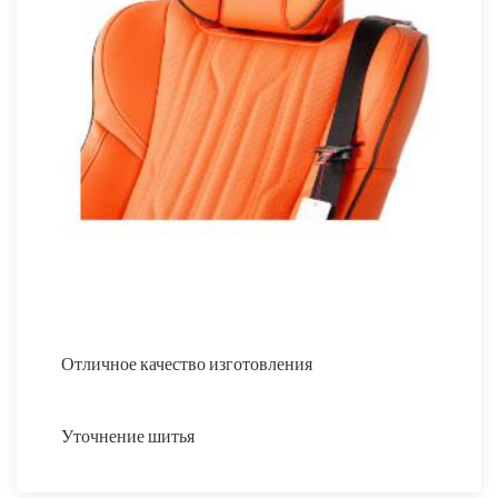
Отличное качество изготовления
Уточнение шитья