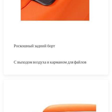
Роскошный задний борт
С выходом воздуха и карманом для файлов