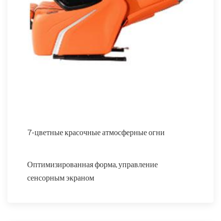
7-цветные красочные атмосферные огни
Оптимизированная форма, управление
сенсорным экраном