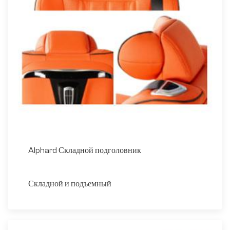
Alphard Складной подголовник
Складной и подъемный