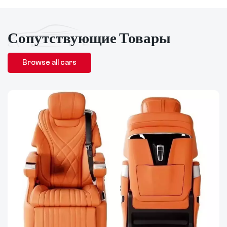
Сопутствующие Товары
Browse all cars