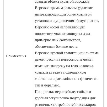
создать эффект скрытой дорожки.
Версия с прямым рельсом: удаление
направляющих для более красивой
установки и упрощения обслуживания.
Версия с косой направляющей:
положение можно сдвинуть назад
примерно на 7 сантиметров,
обеспечивая больше места.
Версия с нулевой гравитацией: система
Примечания
декомпрессии в невесомости может
изменить нагрузку на тело человека,
удерживая тело в подвешенном
состоянии и расслабляя как физически,
так и морально.
Поворотная версия: более гибкая и
удобная регулировка, подходящая для
различных потребностей пассажиров,