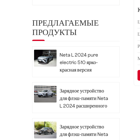
ПРЕДЛАГАЕМЫЕ
ПРОДУКТЫ
Neta L 2024 pure
electric 510 ярко-
красная версия
Зарядное устройство
для флэш-памяти Neta
L 2024 расширенного
диапазона 310
Зарядное устройство
для флэш-памяти Neta