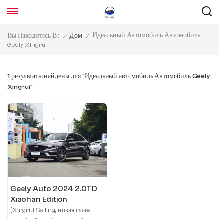
Идеальный Автомобиль Автомобиль
Вы Находитесь В :
/
Дом
/
Geely Xingrui
1 результаты найдены для "Идеальный автомобиль Автомобиль Geely
Xingrui"
Geely Auto 2024 2.0TD
Xiaohan Edition
[Xingrui Sailing, новая глава