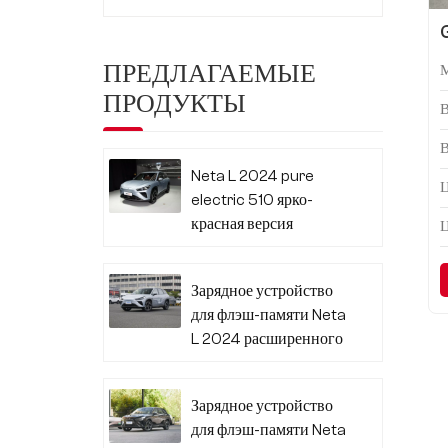
ПРЕДЛАГАЕМЫЕ
ПРОДУКТЫ
Neta L 2024 pure
Ц
electric 510 ярко-
красная версия
Зарядное устройство
для флэш-памяти Neta
L 2024 расширенного
диапазона 310
Зарядное устройство
для флэш-памяти Neta