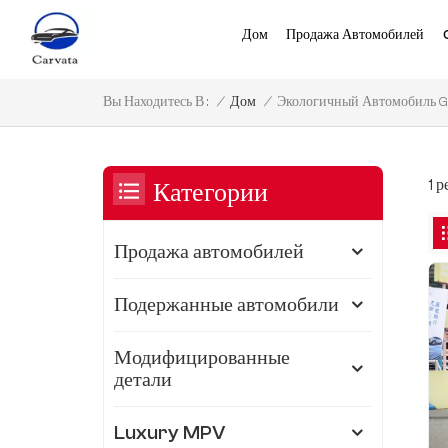
Дом
Продажа Автомобилей
Экологичный Автомобиль Ge
/
Дом
/
Вы Находитесь В :
1 
Категории
Продажа автомобилей
Подержанные автомобили
Модифицированные
детали
Luxury MPV