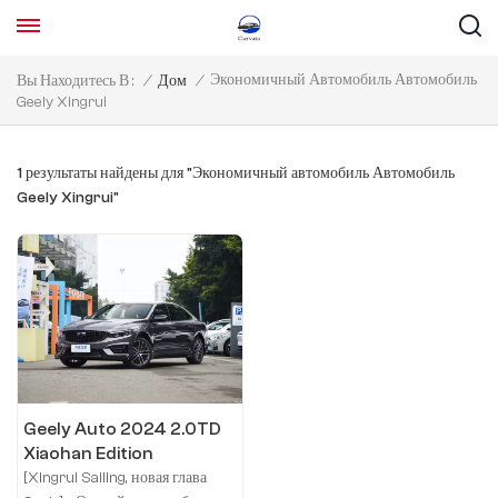
Экономичный Автомобиль Автомобиль
Вы Находитесь В :
/
Дом
/
Geely Xingrui
1 результаты найдены для "Экономичный автомобиль Автомобиль
Geely Xingrui"
Geely Auto 2024 2.0TD
Xiaohan Edition
[Xingrui Sailing, новая глава