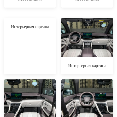
Интерьерная картина
Интерьерная картина