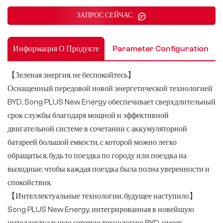
ЗАПРОС СЕЙЧАС
Информация О Продукте
Parameter Configuration
【Зеленая энергия, не беспокойтесь】
Оснащенный передовой новой энергетической технологией
BYD, Song PLUS New Energy обеспечивает сверхдлительный
срок службы благодаря мощной и эффективной
двигательной системе в сочетании с аккумуляторной
батареей большой емкости, с которой можно легко
обращаться, будь то поездка по городу или поездка на
выходные. чтобы каждая поездка была полна уверенности и
спокойствия.
【Интеллектуальные технологии, будущее наступило】
Song PLUS New Energy, интегрированная в новейшую
интеллектуальную сетевую технологию BYD, имеет