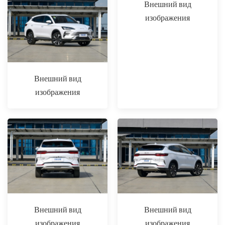
Внешний вид
изображения
Внешний вид
изображения
Внешний вид
Внешний вид
изображения
изображения