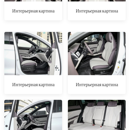
Интерьерная картина
Интерьерная картина
Интерьерная картина
Интерьерная картина