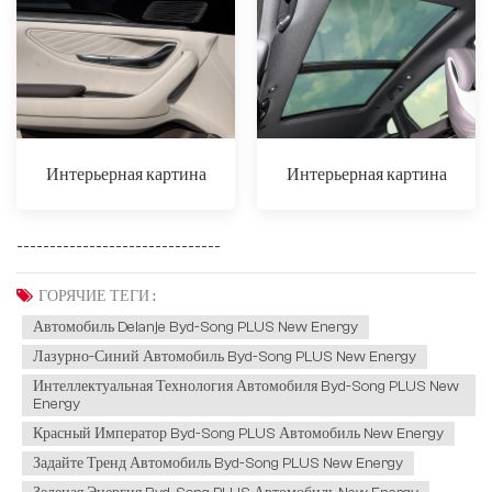
Интерьерная картина
Интерьерная картина
-------------------------------
ГОРЯЧИЕ ТЕГИ :
Автомобиль Delanje Byd-Song PLUS New Energy
Лазурно-Синий Автомобиль Byd-Song PLUS New Energy
Интеллектуальная Технология Автомобиля Byd-Song PLUS New
Energy
Красный Император Byd-Song PLUS Автомобиль New Energy
Задайте Тренд Автомобиль Byd-Song PLUS New Energy