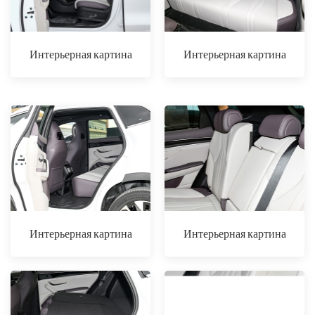
Интерьерная картина
Интерьерная картина
Интерьерная картина
Интерьерная картина