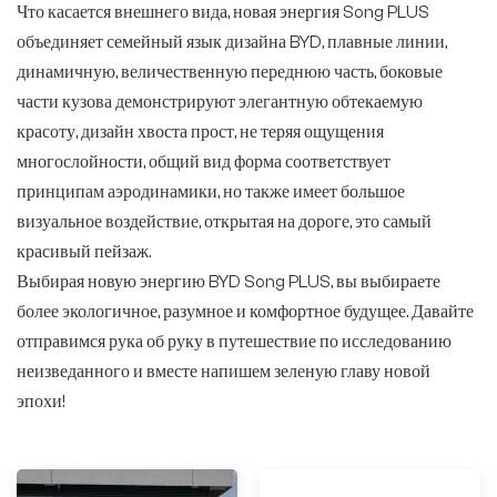
Что касается внешнего вида, новая энергия Song PLUS
объединяет семейный язык дизайна BYD, плавные линии,
динамичную, величественную переднюю часть, боковые
части кузова демонстрируют элегантную обтекаемую
красоту, дизайн хвоста прост, не теряя ощущения
многослойности, общий вид форма соответствует
принципам аэродинамики, но также имеет большое
визуальное воздействие, открытая на дороге, это самый
красивый пейзаж.
Выбирая новую энергию BYD Song PLUS, вы выбираете
более экологичное, разумное и комфортное будущее. Давайте
отправимся рука об руку в путешествие по исследованию
неизведанного и вместе напишем зеленую главу новой
эпохи!