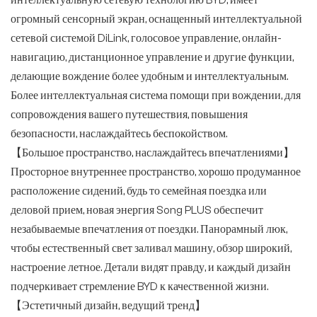
огромный сенсорный экран, оснащенный интеллектуальной
сетевой системой DiLink, голосовое управление, онлайн-
навигацию, дистанционное управление и другие функции,
делающие вождение более удобным и интеллектуальным.
Более интеллектуальная система помощи при вождении, для
сопровождения вашего путешествия, повышения
безопасности, наслаждайтесь беспокойством.
【Большое пространство, наслаждайтесь впечатлениями】
Просторное внутреннее пространство, хорошо продуманное
расположение сидений, будь то семейная поездка или
деловой прием, новая энергия Song PLUS обеспечит
незабываемые впечатления от поездки. Панорамный люк,
чтобы естественный свет заливал машину, обзор широкий,
настроение летное. Детали видят правду, и каждый дизайн
подчеркивает стремление BYD к качественной жизни.
【Эстетичный дизайн, ведущий тренд】