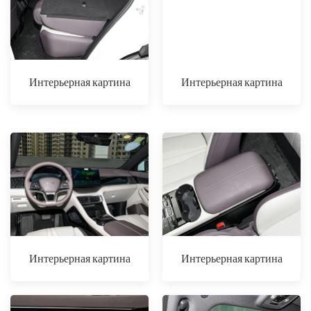
Интерьерная картина
Интерьерная картина
Интерьерная картина
Интерьерная картина