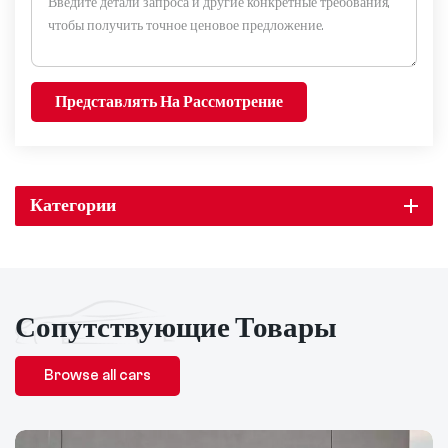
Представлять На Рассмотрение
Категории
Сопутствующие Товары
Browse all cars