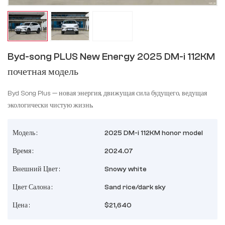
Byd-song PLUS New Energy 2025 DM-i 112KM
почетная модель
Byd Song Plus — новая энергия, движущая сила будущего, ведущая
экологически чистую жизнь.
Модель :
2025 DM-i 112KM honor model
Время :
2024.07
Внешний Цвет :
Snowy white
Цвет Салона :
Sand rice/dark sky
Цена :
$21,640