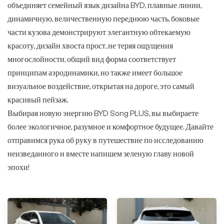
объединяет семейный язык дизайна BYD, плавные линии,
динамичную, величественную переднюю часть, боковые
части кузова демонстрируют элегантную обтекаемую
красоту, дизайн хвоста прост, не теряя ощущения
многослойности, общий вид форма соответствует
принципам аэродинамики, но также имеет большое
визуальное воздействие, открытая на дороге, это самый
красивый пейзаж.
Выбирая новую энергию BYD Song PLUS, вы выбираете
более экологичное, разумное и комфортное будущее. Давайте
отправимся рука об руку в путешествие по исследованию
неизведанного и вместе напишем зеленую главу новой
эпохи!