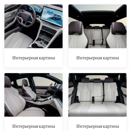
Интерьерная картина
Интерьерная картина
Интерьерная картина
Интерьерная картина