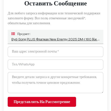
Оставить Сообщение
Для любого запроса информации или технической поддержки
заполните форму. Все поля, отмеченные звездочкой*,
обязательны для заполнения.
Предмет :
Byd-Song PLUS Флагман New Energy 2025 DM-I 160 Км PLUS
Представлять На Рассмотрение