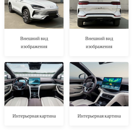
Внешний вид
Внешний вид
изображения
изображения
Интерьерная картина
Интерьерная картина