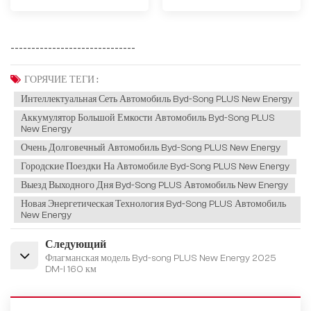
------------------------------
ГОРЯЧИЕ ТЕГИ :
Интеллектуальная Сеть Автомобиль Byd-Song PLUS New Energy
Аккумулятор Большой Емкости Автомобиль Byd-Song PLUS
New Energy
Очень Долговечный Автомобиль Byd-Song PLUS New Energy
Городские Поездки На Автомобиле Byd-Song PLUS New Energy
Выезд Выходного Дня Byd-Song PLUS Автомобиль New Energy
Новая Энергетическая Технология Byd-Song PLUS Автомобиль
New Energy
Следующий
Флагманская модель Byd-song PLUS New Energy 2025
DM-i 160 км