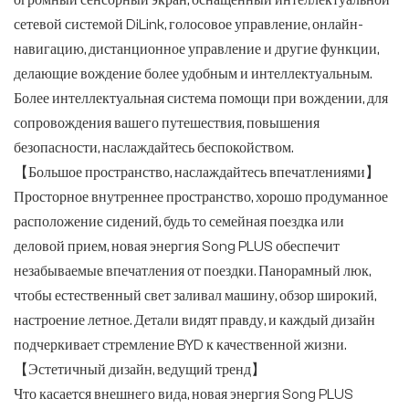
сетевой системой DiLink, голосовое управление, онлайн-
навигацию, дистанционное управление и другие функции,
делающие вождение более удобным и интеллектуальным.
Более интеллектуальная система помощи при вождении, для
сопровождения вашего путешествия, повышения
безопасности, наслаждайтесь беспокойством.
【Большое пространство, наслаждайтесь впечатлениями】
Просторное внутреннее пространство, хорошо продуманное
расположение сидений, будь то семейная поездка или
деловой прием, новая энергия Song PLUS обеспечит
незабываемые впечатления от поездки. Панорамный люк,
чтобы естественный свет заливал машину, обзор широкий,
настроение летное. Детали видят правду, и каждый дизайн
подчеркивает стремление BYD к качественной жизни.
【Эстетичный дизайн, ведущий тренд】
Что касается внешнего вида, новая энергия Song PLUS