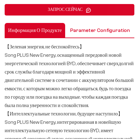
ЗАПРОС СЕЙЧАС
Информация О Продукте
Parameter Configuration
【Зеленая энергия, не беспокойтесь】
Song PLUS New Energy, оснащенный передовой новой
энергетической технологией BYD, обеспечивает сверхдолгий
срок службы благодаря мощной и эффективной
двигательной системе в сочетании с аккумулятором большой
емкости, с которым можно легко обращаться, будь то поездка
по городу или поездка на выходные. чтобы каждая поездка
была полна уверенности и спокойствия.
【Интеллектуальные технологии, будущее наступило】
Song PLUS New Energy, интегрированная в новейшую
интеллектуальную сетевую технологию BYD, имеет
огромный сенсорный экран, оснащенный интеллектуальной