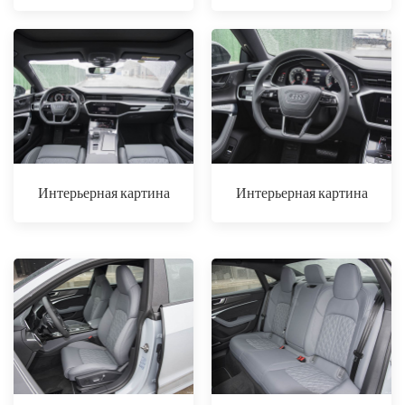
Интерьерная картина
Интерьерная картина