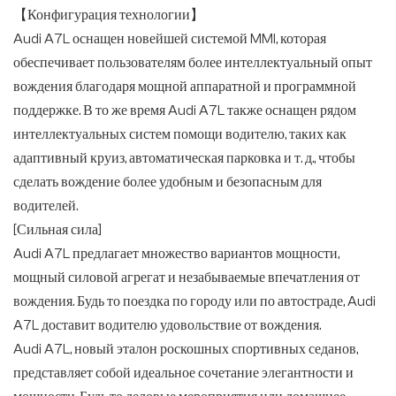
【Конфигурация технологии】
Audi A7L оснащен новейшей системой MMI, которая
обеспечивает пользователям более интеллектуальный опыт
вождения благодаря мощной аппаратной и программной
поддержке. В то же время Audi A7L также оснащен рядом
интеллектуальных систем помощи водителю, таких как
адаптивный круиз, автоматическая парковка и т. д., чтобы
сделать вождение более удобным и безопасным для
водителей.
[Сильная сила]
Audi A7L предлагает множество вариантов мощности,
мощный силовой агрегат и незабываемые впечатления от
вождения. Будь то поездка по городу или по автостраде, Audi
A7L доставит водителю удовольствие от вождения.
Audi A7L, новый эталон роскошных спортивных седанов,
представляет собой идеальное сочетание элегантности и