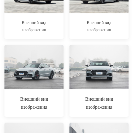
Внешний вид
Внешний вид
изображения
изображения
Внешний вид
Внешний вид
изображения
изображения