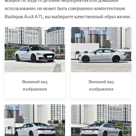
мощности. Будь то деловые мероприятия или домашнее
использование, он может быть совершенно компетентным.
Выбирая Audi A7L, вы выбираете качественный образ жизни.
Внешний вид
Внешний вид
изображения
изображения