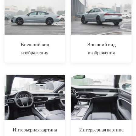
Внешний вид
Внешний вид
изображения
изображения
Интерьерная картина
Интерьерная картина