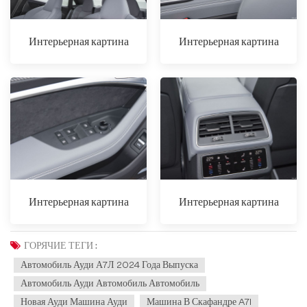
Интерьерная картина
Интерьерная картина
Интерьерная картина
Интерьерная картина
ГОРЯЧИЕ ТЕГИ :
Автомобиль Ауди А7Л 2024 Года Выпуска
Автомобиль Ауди Автомобиль Автомобиль
Новая Ауди Машина Ауди
Машина В Скафандре A7l