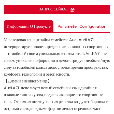
ЗАПРОС СЕЙЧАС
Информация О Продукте
Parameter Configuration
Унаследовав гены дизайна семейства Audi, Audi A7L
интерпретирует новое определение роскошных спортивных
автомобилей своим уникальным языком стиля. Audi A7L не
только уникален по форме, но и демонстрирует необычайную
силу автомобилей класса люкс с точки зрения пространства,
комфорта, технологий и безопасности.
【Дизайн внешнего вида】
Audi A7L использует новый семейный язык дизайна и
плавные линии кузова, подчеркивающие его спортивные
гены. Огромная шестиугольная решетка воздухозаборника с
острыми светодиодными фарами делает переднюю часть