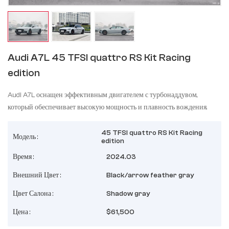
Audi A7L 45 TFSI quattro RS Kit Racing
edition
Audi A7L оснащен эффективным двигателем с турбонаддувом,
который обеспечивает высокую мощность и плавность вождения.
45 TFSI quattro RS Kit Racing
Модель :
edition
Время :
2024.03
Внешний Цвет :
Black/arrow feather gray
Цвет Салона :
Shadow gray
Цена :
$61,500