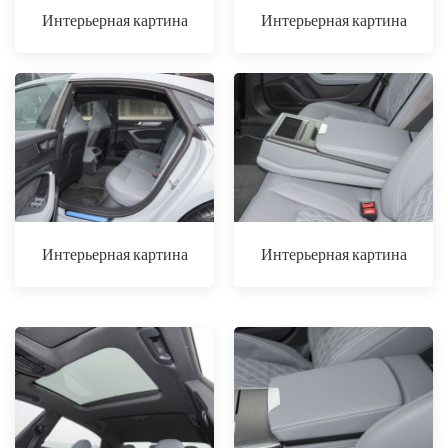
Интерьерная картина
Интерьерная картина
Интерьерная картина
Интерьерная картина