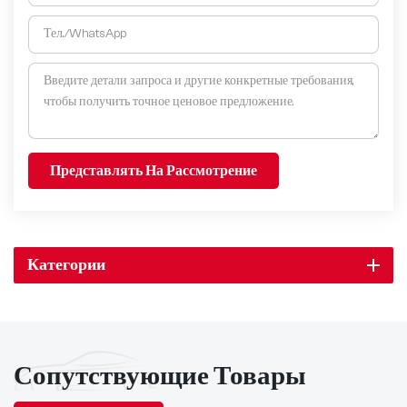
Представлять На Рассмотрение
Категории
Сопутствующие Товары