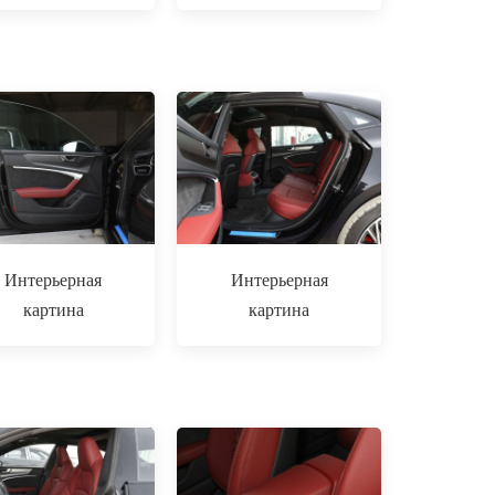
Интерьерная
Интерьерная
картина
картина