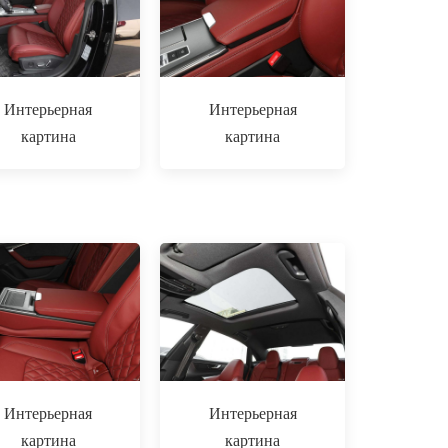
Интерьерная
Интерьерная
картина
картина
Интерьерная
Интерьерная
картина
картина