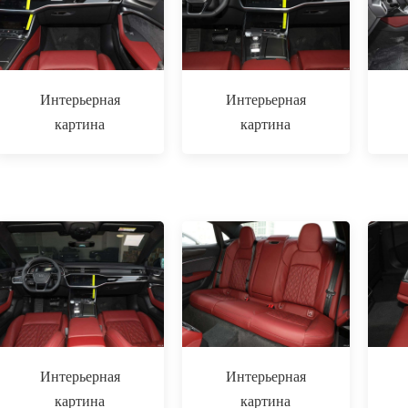
Интерьерная
Интерьерная
картина
картина
Интерьерная
Интерьерная
картина
картина