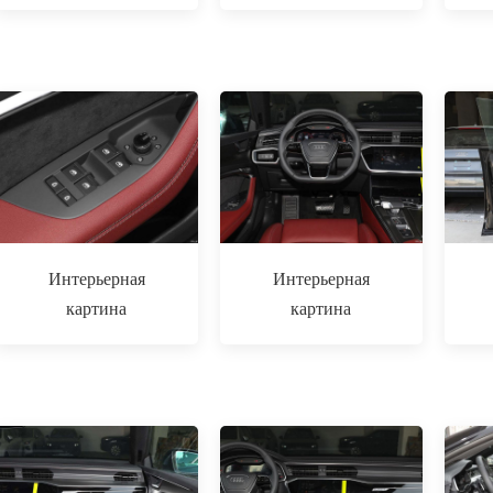
Интерьерная
Интерьерная
картина
картина