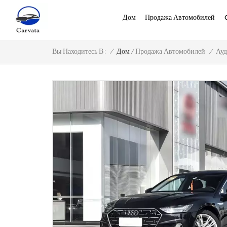
Дом
Продажа Автомобилей
/
/
Дом
/
Вы Находитесь В :
Продажа Автомобилей
Ау