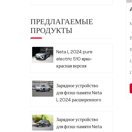
ПРЕДЛАГАЕМЫЕ
ПРОДУКТЫ
Neta L 2024 pure
electric 510 ярко-
Ц
красная версия
Зарядное устройство
для флэш-памяти Neta
L 2024 расширенного
диапазона 310
Зарядное устройство
для флэш-памяти Neta