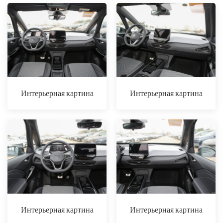
Интерьерная картина
Интерьерная картина
Интерьерная картина
Интерьерная картина