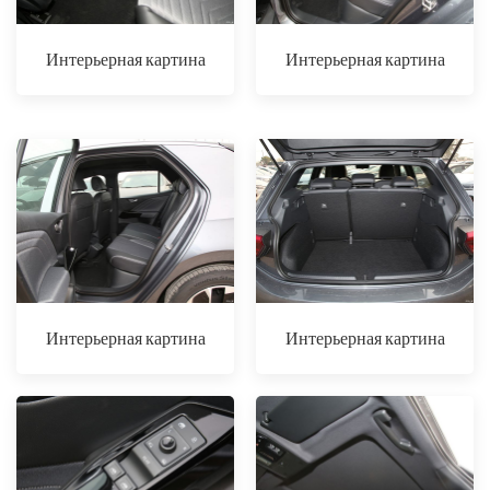
Интерьерная картина
Интерьерная картина
Интерьерная картина
Интерьерная картина