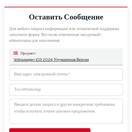
Оставить Сообщение
Для любого запроса информации или технической поддержки
заполните форму. Все поля, отмеченные звездочкой*,
обязательны для заполнения.
Предмет :
Volkswagen ID3 2024 Улучшенная Версия