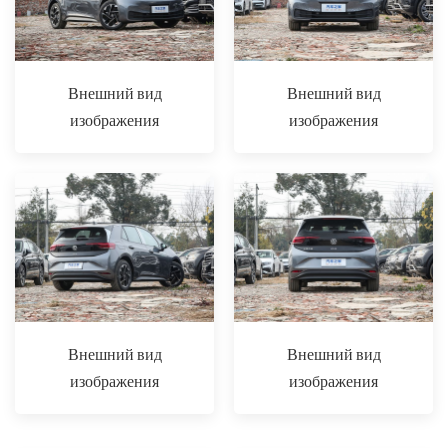
Внешний вид
Внешний вид
изображения
изображения
Внешний вид
Внешний вид
изображения
изображения