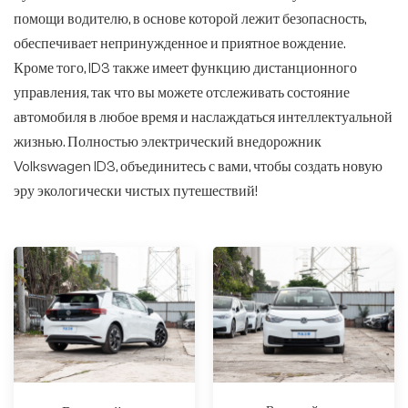
помощи водителю, в основе которой лежит безопасность,
обеспечивает непринужденное и приятное вождение.
Кроме того, ID3 также имеет функцию дистанционного
управления, так что вы можете отслеживать состояние
автомобиля в любое время и наслаждаться интеллектуальной
жизнью. Полностью электрический внедорожник
Volkswagen ID3, объединитесь с вами, чтобы создать новую
эру экологически чистых путешествий!