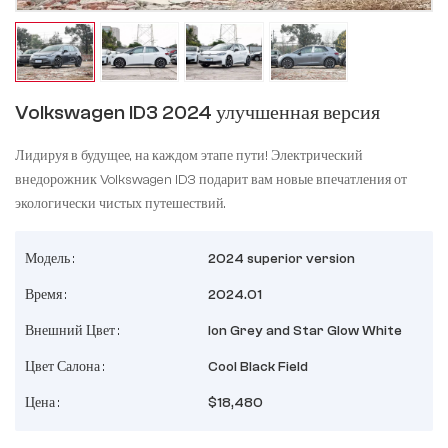
Volkswagen ID3 2024 улучшенная версия
Лидируя в будущее, на каждом этапе пути! Электрический
внедорожник Volkswagen ID3 подарит вам новые впечатления от
экологически чистых путешествий.
Модель :
2024 superior version
Время :
2024.01
Внешний Цвет :
Ion Grey and Star Glow White
Цвет Салона :
Cool Black Field
Цена :
$18,480