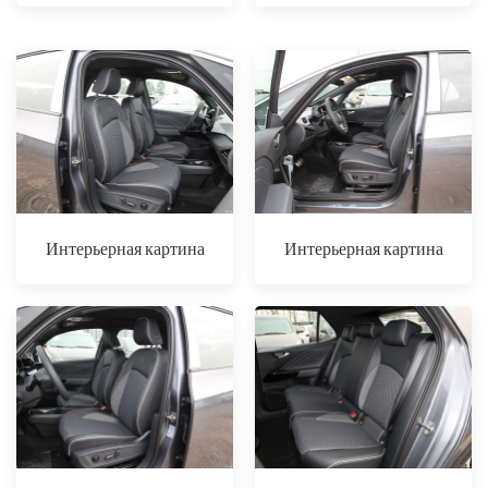
Интерьерная картина
Интерьерная картина