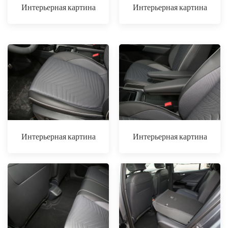
Интерьерная картина
Интерьерная картина
Интерьерная картина
Интерьерная картина