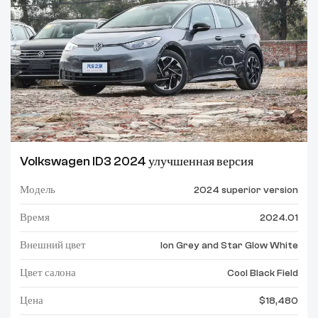
Volkswagen ID3 2024 улучшенная версия
Модель
2024 superior version
Время
2024.01
Внешний цвет
Ion Grey and Star Glow White
Цвет салона
Cool Black Field
Цена
$18,480