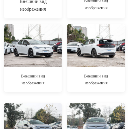
Внешний вид
Внешний вид
изображения
изображения
Внешний вид
Внешний вид
изображения
изображения