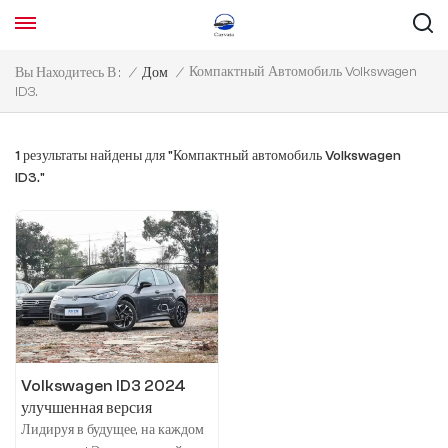
Компактный Автомобиль Volkswagen
Вы Находитесь В :
/
Дом
/
ID3.
1 результаты найдены для "Компактный автомобиль Volkswagen
ID3."
Volkswagen ID3 2024
улучшенная версия
Лидируя в будущее, на каждом