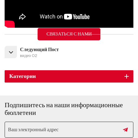
СВЯЗАТЬСЯ С НАМИ
Следующий Пост
видео 02
Категории
Подпишитесь на наши информационные
бюллетени