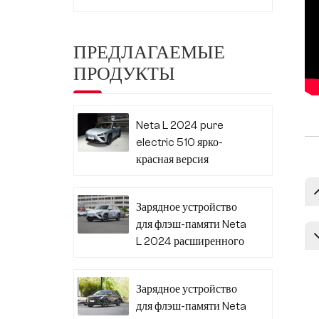
ПРЕДЛАГАЕМЫЕ
ПРОДУКТЫ
Neta L 2024 pure
electric 510 ярко-
красная версия
Зарядное устройство
для флэш-памяти Neta
L 2024 расширенного
диапазона 310
Зарядное устройство
для флэш-памяти Neta