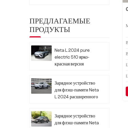
ПРЕДЛАГАЕМЫЕ
ПРОДУКТЫ
Neta L 2024 pure
electric 510 ярко-
красная версия
Ц
Зарядное устройство
для флэш-памяти Neta
L 2024 расширенного
диапазона 310
Зарядное устройство
для флэш-памяти Neta