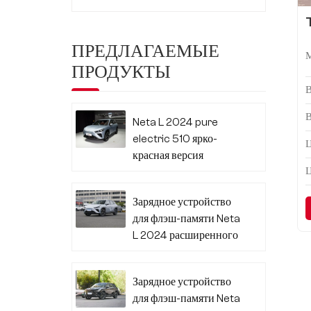
ПРЕДЛАГАЕМЫЕ
ПРОДУКТЫ
Neta L 2024 pure
electric 510 ярко-
Ц
красная версия
Зарядное устройство
для флэш-памяти Neta
L 2024 расширенного
диапазона 310
Зарядное устройство
для флэш-памяти Neta