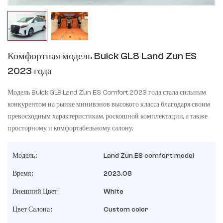
Комфортная модель Buick GL8 Land Zun ES
2023 года
Модель Buick GL8 Land Zun ES Comfort 2023 года стала сильным
конкурентом на рынке минивэнов высокого класса благодаря своим
превосходным характеристикам, роскошной комплектации, а также
просторному и комфортабельному салону.
Модель :
Land Zun ES comfort model
Время :
2023.08
Внешний Цвет :
White
Цвет Салона :
Custom color