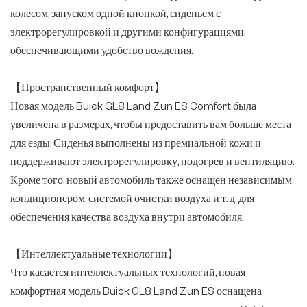
колесом, запуском одной кнопкой, сиденьем с
электрорегулировкой и другими конфигурациями,
обеспечивающими удобство вождения.
【Пространственный комфорт】
Новая модель Buick GL8 Land Zun ES Comfort была
увеличена в размерах, чтобы предоставить вам больше места
для езды. Сиденья выполнены из премиальной кожи и
поддерживают электрорегулировку, подогрев и вентиляцию.
Кроме того, новый автомобиль также оснащен независимым
кондиционером, системой очистки воздуха и т. д. для
обеспечения качества воздуха внутри автомобиля.
【Интеллектуальные технологии】
Что касается интеллектуальных технологий, новая
комфортная модель Buick GL8 Land Zun ES оснащена