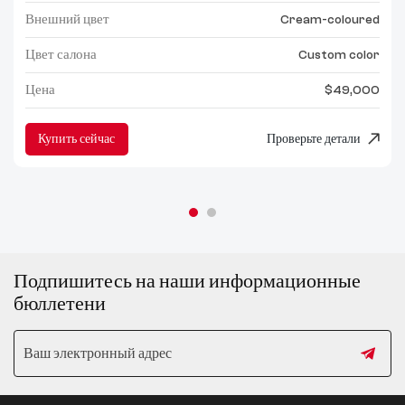
Внешний цвет
Cream-coloured
Цвет салона
Custom color
Цена
$49,000
Купить сейчас
Проверьте детали
Подпишитесь на наши информационные
бюллетени