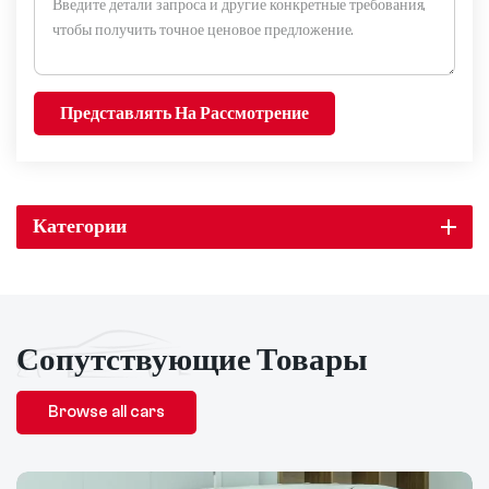
Представлять На Рассмотрение
Категории
Сопутствующие Товары
Browse all cars