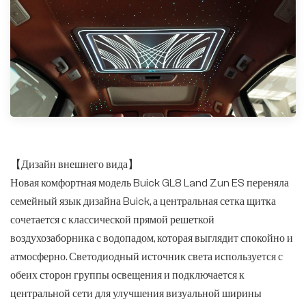
【Дизайн внешнего вида】
Новая комфортная модель Buick GL8 Land Zun ES переняла
семейный язык дизайна Buick, а центральная сетка щитка
сочетается с классической прямой решеткой
воздухозаборника с водопадом, которая выглядит спокойно и
атмосферно. Светодиодный источник света используется с
обеих сторон группы освещения и подключается к
центральной сети для улучшения визуальной ширины