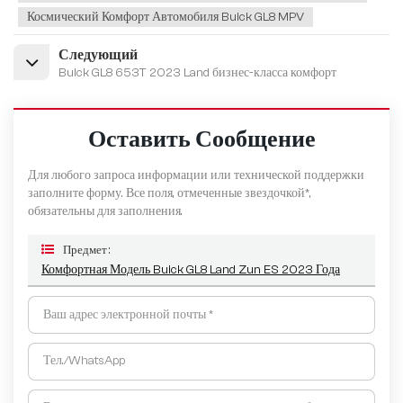
Космический Комфорт Автомобиля Buick GL8 MPV
Следующий
Buick GL8 653T 2023 Land бизнес-класса комфорт
Оставить Сообщение
Для любого запроса информации или технической поддержки
заполните форму. Все поля, отмеченные звездочкой*,
обязательны для заполнения.
Предмет :
Комфортная Модель Buick GL8 Land Zun ES 2023 Года