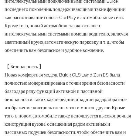
интеллектуальными подключенными системами Buick
последнего поколения, поддерживающими такие функции,
как распознавание голоса, CarPlay и автомобильные сети.
Кроме того, новый автомобиль также оснащен
интеллектуальными системами помощи водителю, включая
адаптивный круиз, автоматическую парковку и т. д., чтобы
обеспечить вам безопасное и удобное вождение.
【 Безопасность 】
Новая комфортная модель Buick GL8 Land Zun ES была
полностью модернизирована с точки зрения безопасности
благодаря ряду функций активной и пассивной
безопасности, таких как передний и задний радар, обратное
изображение, контроль слепых зон и многое другое. Кроме
того, в новом автомобиле также используется высокопрочная
конструкция кузова, оснащенная рядом активных и
пассивных подушек безопасности, чтобы обеспечить вам и