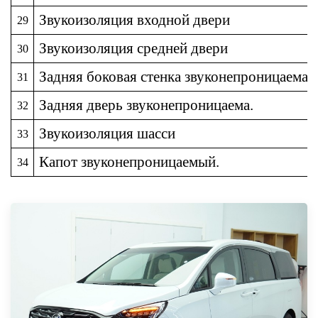
Звукоизоляция входной двери
29
Звукоизоляция средней двери
30
Задняя боковая стенка звуконепроницаема.
31
Задняя дверь звуконепроницаема.
32
Звукоизоляция шасси
33
Капот звуконепроницаемый.
34