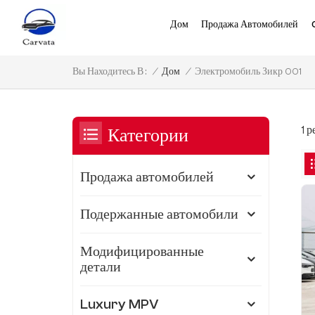
Дом
Продажа Автомобилей
Электромобиль Зикр 001
/
Дом
/
Вы Находитесь В :
1 
Категории
Продажа автомобилей
Подержанные автомобили
Модифицированные
детали
Luxury MPV