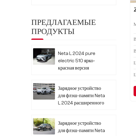
ПРЕДЛАГАЕМЫЕ
ПРОДУКТЫ
Neta L 2024 pure
electric 510 ярко-
Ц
красная версия
Зарядное устройство
для флэш-памяти Neta
L 2024 расширенного
диапазона 310
Зарядное устройство
для флэш-памяти Neta