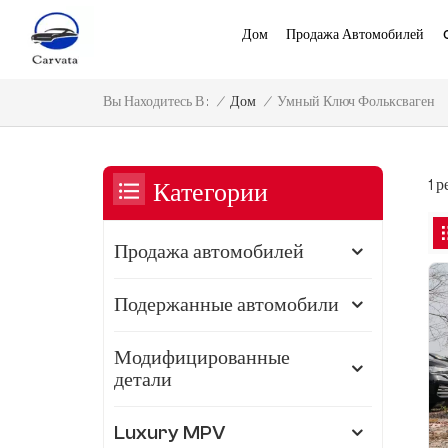
Дом
Продажа Автомобилей
Умный Ключ Фольксваген
/
Дом
/
Вы Находитесь В :
1 
Категории
Продажа автомобилей
Подержанные автомобили
Модифицированные
детали
Luxury MPV