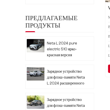
ПРЕДЛАГАЕМЫЕ
ПРОДУКТЫ
Neta L 2024 pure
Ц
electric 510 ярко-
красная версия
Зарядное устройство
для флэш-памяти Neta
L 2024 расширенного
диапазона 310
Зарядное устройство
для флэш-памяти Neta