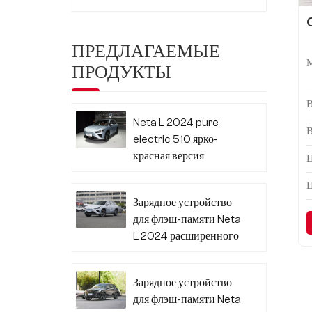
ПРЕДЛАГАЕМЫЕ
ПРОДУКТЫ
Neta L 2024 pure
electric 510 ярко-
красная версия
Ц
Зарядное устройство
для флэш-памяти Neta
L 2024 расширенного
диапазона 310
Зарядное устройство
для флэш-памяти Neta