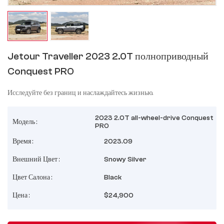
Jetour Traveller 2023 2.0T полноприводный
Conquest PRO
Исследуйте без границ и наслаждайтесь жизнью.
2023 2.0T all-wheel-drive Conquest
Модель :
PRO
Время :
2023.09
Внешний Цвет :
Snowy Silver
Цвет Салона :
Black
Цена :
$24,900