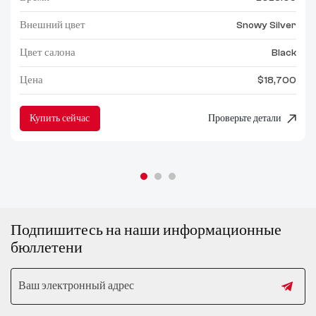
Внешний цвет
Snowy Silver
Цвет салона
Black
Цена
$18,700
Купить сейчас
Проверьте детали
Подпишитесь на наши информационные
бюллетени