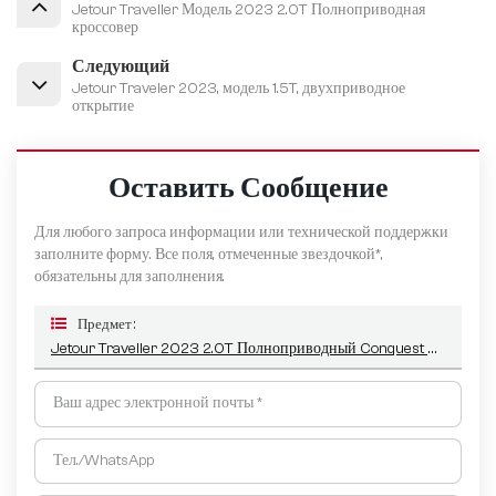
Jetour Traveller Модель 2023 2.0T Полноприводная
кроссовер
Следующий
Jetour Traveler 2023, модель 1.5T, двухприводное
открытие
Оставить Сообщение
Для любого запроса информации или технической поддержки
заполните форму. Все поля, отмеченные звездочкой*,
обязательны для заполнения.
Предмет :
Jetour Traveller 2023 2.0T Полноприводный Conquest PRO