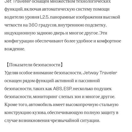
Jet Traveller оснащен множеством технологических
функций, включая автоматическую систему помощи
водителю уровня L2.5, панорамные изображения высокой
четкости на 360 градусов, внутреннюю подсветку,
индукционную заднюю дверь и многое другое. Эти
конфигурации обеспечивают более удобное и комфортное
вождение.
【Показатели безопасности】
Уделяя особое внимание безопасности, Jetway Traveler
оснащен рядом функций активной и пассивной
безопасности, таких как ABS, ESP, несколько подушек
безопасности, мониторинг слепых зон и многое другое.
Кроме того, автомобиль имеет высокопрочную стальную
конструкцию кузова, обеспечивающую полную защиту в
случае возникновения чрезвычайной ситуации.