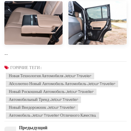
--
ГОРЯЧИЕ ТЕГИ :
Новая Технология Автомобиля Jetour Traveler
Абсолютно Новый Автомобиль Автомобиль Jetour Traveller
Новый Роскошный Автомобиль Jetour Traveller
Автомобильный Тренд Jetour Traveller
Новый Внедорожник Jetour Traveller
Автомобиль Jetour Traveller Отличного Качества.
Предыдущий