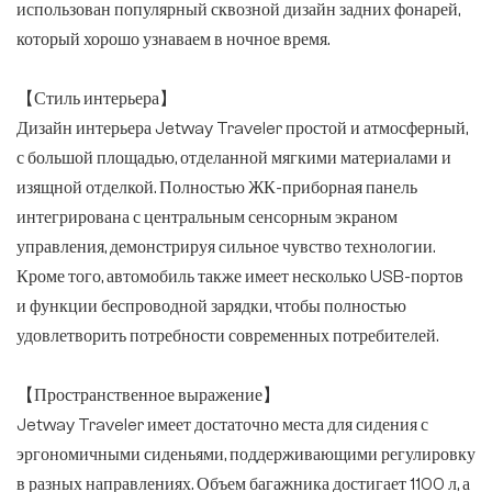
использован популярный сквозной дизайн задних фонарей,
который хорошо узнаваем в ночное время.
【Стиль интерьера】
Дизайн интерьера Jetway Traveler простой и атмосферный,
с большой площадью, отделанной мягкими материалами и
изящной отделкой. Полностью ЖК-приборная панель
интегрирована с центральным сенсорным экраном
управления, демонстрируя сильное чувство технологии.
Кроме того, автомобиль также имеет несколько USB-портов
и функции беспроводной зарядки, чтобы полностью
удовлетворить потребности современных потребителей.
【Пространственное выражение】
Jetway Traveler имеет достаточно места для сидения с
эргономичными сиденьями, поддерживающими регулировку
в разных направлениях. Объем багажника достигает 1100 л, а