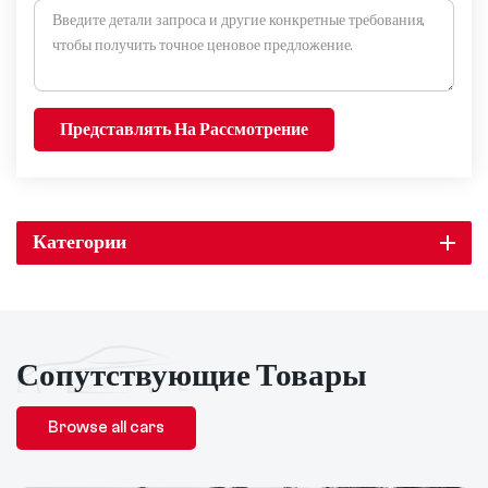
Представлять На Рассмотрение
Категории
Сопутствующие Товары
Browse all cars