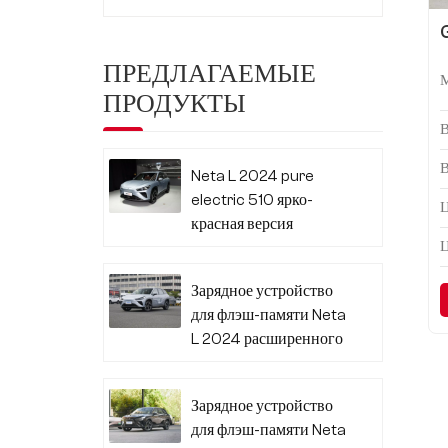
ПРЕДЛАГАЕМЫЕ
ПРОДУКТЫ
Neta L 2024 pure
electric 510 ярко-
Ц
красная версия
Зарядное устройство
для флэш-памяти Neta
L 2024 расширенного
диапазона 310
Зарядное устройство
для флэш-памяти Neta