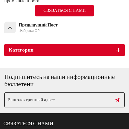
промышленности.
СВЯЗАТЬСЯ С НАМИ
Предыдущий Пост
Фабрика 02
Категории
Подпишитесь на наши информационные
бюллетени
СВЯЗАТЬСЯ С НАМИ