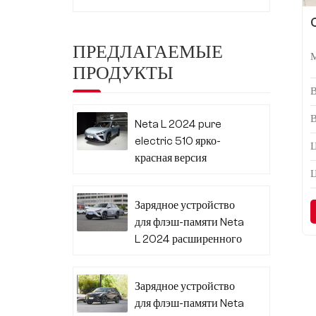
ПРЕДЛАГАЕМЫЕ
ПРОДУКТЫ
Neta L 2024 pure
electric 510 ярко-
Ц
красная версия
Зарядное устройство
для флэш-памяти Neta
L 2024 расширенного
диапазона 310
Зарядное устройство
для флэш-памяти Neta