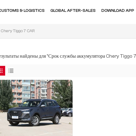
CUSTOMS & LOGISTICS
GLOBAL AFTER-SALES
DOWNLOAD APP
Chery Tiggo 7 CAR
результаты найдены для "Срок службы аккумулятора Chery Tiggo 