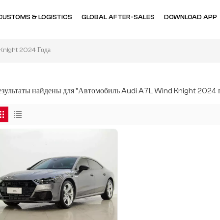
CUSTOMS & LOGISTICS
GLOBAL AFTER-SALES
DOWNLOAD APP
Knight 2024 Года
результаты найдены для "Автомобиль Audi A7L Wind Knight 2024 